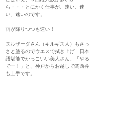
ら・・・とにかく仕事が、速い、速
い、速いのです。
雨が降りつつも速い！
ヌルザーダさん（キルギス人）もさっ
さと塗るのでウエスで拭き上げ！日本
語堪能でかっこいい美人さん。「やる
でー！」と、神戸からお越しで関西弁
も上手です。