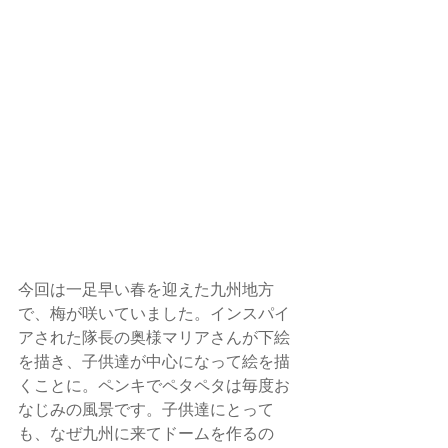
今回は一足早い春を迎えた九州地方
で、梅が咲いていました。インスパイ
アされた隊長の奥様マリアさんが下絵
を描き、子供達が中心になって絵を描
くことに。ペンキでペタペタは毎度お
なじみの風景です。子供達にとって
も、なぜ九州に来てドームを作るの