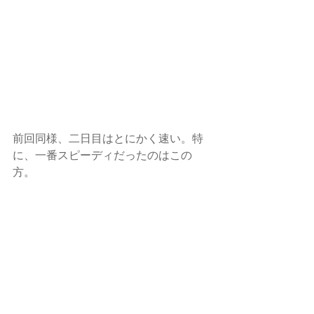
前回同様、二日目はとにかく速い。特
に、一番スピーディだったのはこの
方。