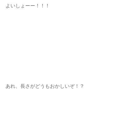
よいしょーー！！！
あれ、長さがどうもおかしいぞ！？