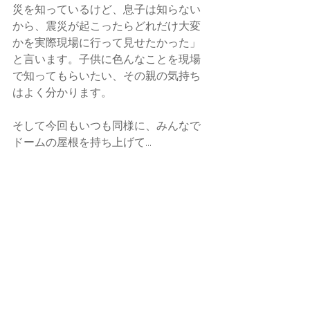
災を知っているけど、息子は知らない
から、震災が起こったらどれだけ大変
かを実際現場に行って見せたかった」
と言います。子供に色んなことを現場
で知ってもらいたい、その親の気持ち
はよく分かります。
そして今回もいつも同様に、みんなで
ドームの屋根を持ち上げて...