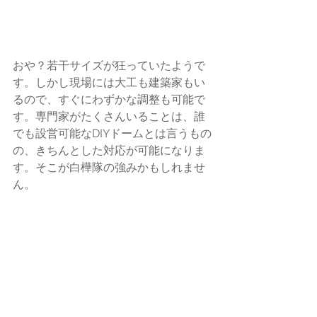
おや？若干サイズが狂っていたようで
す。しかし現場には大工も建築家もい
るので、すぐにわずかな調整も可能で
す。専門家がたくさんいることは、誰
でも設営可能なDIYドームとは言うもの
の、きちんとした対応が可能になりま
す。そこが白樺隊の強みかもしれませ
ん。