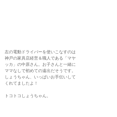
左の電動ドライバーを使いこなすのは
神戸の家具店経営＆職人である
「マヤ
ッカ」
の中原さん。お子さんと一緒に
ママなしで初めての遠出だそうです。
しょうちゃん、いっぱいお手伝いして
くれてましたよ！
トコトコしょうちゃん。