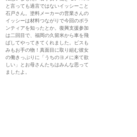
と言っても過言ではないイッシーこと
石戸さん。塗料メーカーの営業さんの
イッシーは材料つながりで今回のボラ
ンティアを知ったとか。復興支援参加
は二回目で、福岡の久留米から車を飛
ばしてやってきてくれました。ビスも
みもお手の物！真面目に取り組む彼女
の働きっぷりに「うちのヨメに来て欲
しい」とお母さんたちはみんな思って
ましたよ。