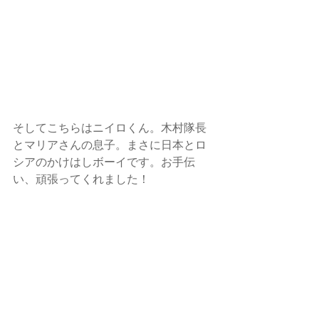
そしてこちらはニイロくん。木村隊長
とマリアさんの息子。まさに日本とロ
シアのかけはしボーイです。お手伝
い、頑張ってくれました！