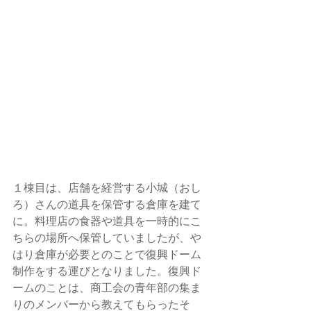
１棟目は、店舗を経営する小城（おし
ろ）さんの道具を保管する倉庫を建て
に。料理店の食器や道具を一時的にこ
ちらの場所へ保管していましたが、や
はり倉庫が必要とのことで復興ドーム
制作をする運びとなりました。復興ド
ームのことは、商工会の青年部の集ま
りのメンバーから教えてもらったそ