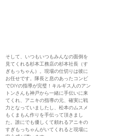
そして、いつもいつもみんなの面倒を
見てくれる杉本工務店の杉本社長（す
ぎもっちゃん）。現場の仕切りは彼に
お任せです。隊長と息のあったコンビ
でDIYの指導が完璧！キルギス人のアン
トンさんも神戸から一緒に手伝いに来
てくれ、アニキの指導の元、確実に戦
力となっていましたし、松本のムスメ
もくまもん作りを手伝って頂きまし
た。誰にでも優しくて頼れるアニキの
すぎもっちゃんがいてくれると現場に