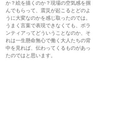
か？絵を描くのか？現場の空気感を掴
んでもらって、震災が起こるとどのよ
うに大変なのかを感じ取ったのでは。
うまく言葉で表現できなくても、ボラ
ンティアってどういうことなのか、そ
れは一生懸命無心で働く大人たちの背
中を見れば、伝わってくるものがあっ
たのではと思います。