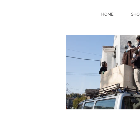
HOME
SHO