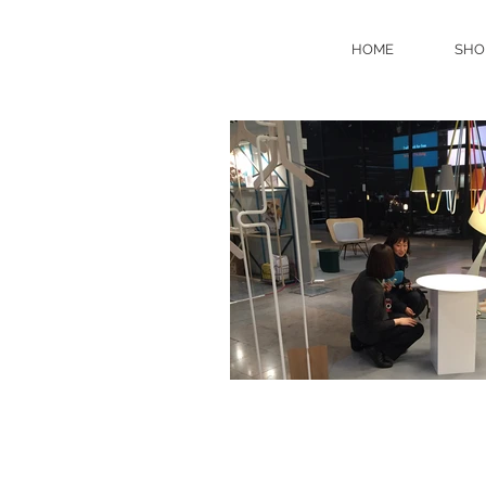
HOME
SHO